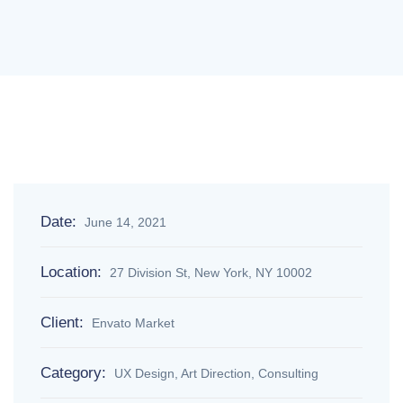
Date:
June 14, 2021
Location:
27 Division St, New York, NY 10002
Client:
Envato Market
Category:
UX Design, Art Direction, Consulting