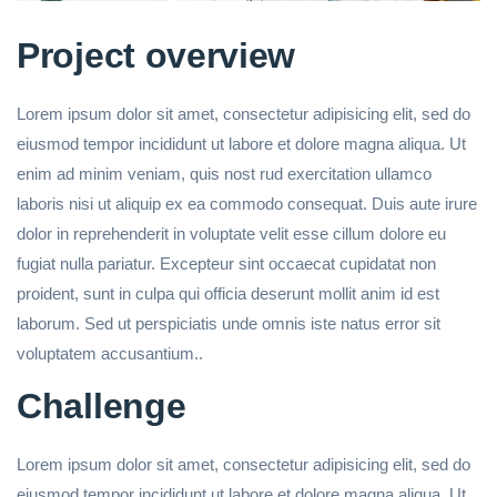
Project overview
Lorem ipsum dolor sit amet, consectetur adipisicing elit, sed do
eiusmod tempor incididunt ut labore et dolore magna aliqua. Ut
enim ad minim veniam, quis nost rud exercitation ullamco
laboris nisi ut aliquip ex ea commodo consequat. Duis aute irure
dolor in reprehenderit in voluptate velit esse cillum dolore eu
fugiat nulla pariatur. Excepteur sint occaecat cupidatat non
proident, sunt in culpa qui officia deserunt mollit anim id est
laborum. Sed ut perspiciatis unde omnis iste natus error sit
voluptatem accusantium..
Challenge
Lorem ipsum dolor sit amet, consectetur adipisicing elit, sed do
eiusmod tempor incididunt ut labore et dolore magna aliqua. Ut