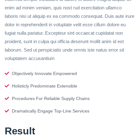
enim ad minim veniam, quis nost rud exercitation ullamco
laboris nisi ut aliquip ex ea commodo consequat. Duis aute irure
dolor in reprehenderit in voluptate velit esse cillum dolore eu
fugiat nulla pariatur. Excepteur sint occaecat cupidatat non
proident, sunt in culpa qui officia deserunt mollit anim id est
laborum. Sed ut perspiciatis unde omnis iste natus error sit
voluptatem accusantium
Objectively Innovate Empowered
Holisticly Predominate Extensible
Procedures For Reliable Supply Chains
Dramatically Engage Top-Line Services
Result