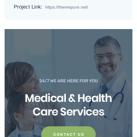
Project Link:
https://themepure.net/